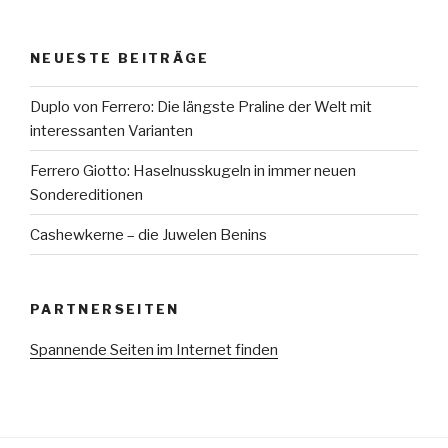
NEUESTE BEITRÄGE
Duplo von Ferrero: Die längste Praline der Welt mit
interessanten Varianten
Ferrero Giotto: Haselnusskugeln in immer neuen
Sondereditionen
Cashewkerne – die Juwelen Benins
PARTNERSEITEN
Spannende Seiten im Internet finden