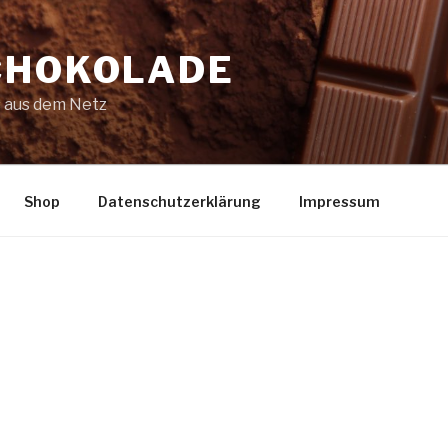
CHOKOLADE
 aus dem Netz
Shop
Datenschutzerklärung
Impressum