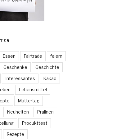
TER
Essen
Fairtrade
feiern
Geschenke
Geschichte
Interessantes
Kakao
eben
Lebensmittel
epte
Muttertag
Neuheiten
Pralinen
tellung
Produkttest
Rezepte