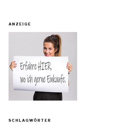
ANZEIGE
SCHLAGWÖRTER