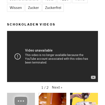
Wissen
Zucker
Zuckerfrei
SCHOKOLADEN VIDEOS
Next
»
1
/
2